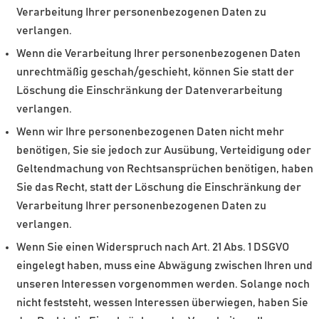
Verarbeitung Ihrer personenbezogenen Daten zu
verlangen.
Wenn die Verarbeitung Ihrer personenbezogenen Daten
unrechtmäßig geschah/geschieht, können Sie statt der
Löschung die Einschränkung der Datenverarbeitung
verlangen.
Wenn wir Ihre personenbezogenen Daten nicht mehr
benötigen, Sie sie jedoch zur Ausübung, Verteidigung oder
Geltendmachung von Rechtsansprüchen benötigen, haben
Sie das Recht, statt der Löschung die Einschränkung der
Verarbeitung Ihrer personenbezogenen Daten zu
verlangen.
Wenn Sie einen Widerspruch nach Art. 21 Abs. 1 DSGVO
eingelegt haben, muss eine Abwägung zwischen Ihren und
unseren Interessen vorgenommen werden. Solange noch
nicht feststeht, wessen Interessen überwiegen, haben Sie