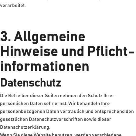
verarbeitet.
3. Allgemeine
Hinweise und Pflicht­
informationen
Datenschutz
Die Betreiber dieser Seiten nehmen den Schutz Ihrer
persönlichen Daten sehr ernst. Wir behandeln Ihre
personenbezogenen Daten vertraulich und entsprechend den
gesetzlichen Datenschutzvorschriften sowie dieser
Datenschutzerklärung.
Wenn Sie diese Website benutzen, werden verschiedene