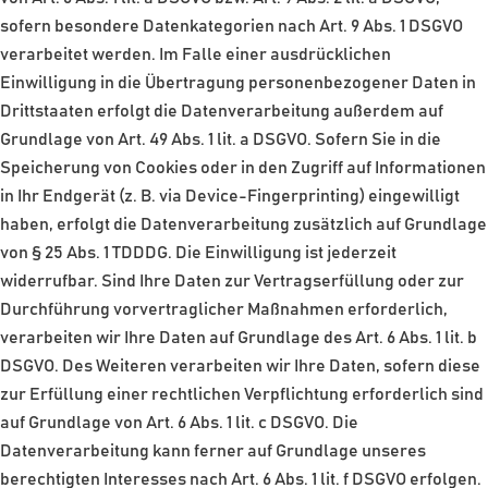
sofern besondere Datenkategorien nach Art. 9 Abs. 1 DSGVO
verarbeitet werden. Im Falle einer ausdrücklichen
Einwilligung in die Übertragung personenbezogener Daten in
Drittstaaten erfolgt die Datenverarbeitung außerdem auf
Grundlage von Art. 49 Abs. 1 lit. a DSGVO. Sofern Sie in die
Speicherung von Cookies oder in den Zugriff auf Informationen
in Ihr Endgerät (z. B. via Device-Fingerprinting) eingewilligt
haben, erfolgt die Datenverarbeitung zusätzlich auf Grundlage
von § 25 Abs. 1 TDDDG. Die Einwilligung ist jederzeit
widerrufbar. Sind Ihre Daten zur Vertragserfüllung oder zur
Durchführung vorvertraglicher Maßnahmen erforderlich,
verarbeiten wir Ihre Daten auf Grundlage des Art. 6 Abs. 1 lit. b
DSGVO. Des Weiteren verarbeiten wir Ihre Daten, sofern diese
zur Erfüllung einer rechtlichen Verpflichtung erforderlich sind
auf Grundlage von Art. 6 Abs. 1 lit. c DSGVO. Die
Datenverarbeitung kann ferner auf Grundlage unseres
berechtigten Interesses nach Art. 6 Abs. 1 lit. f DSGVO erfolgen.