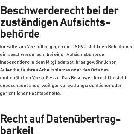
Beschwerde­recht bei der
zuständigen Aufsichts­
behörde
Im Falle von Verstößen gegen die DSGVO steht den Betroffenen
ein Beschwerderecht bei einer Aufsichtsbehörde,
insbesondere in dem Mitgliedstaat ihres gewöhnlichen
Aufenthalts, ihres Arbeitsplatzes oder des Orts des
mutmaßlichen Verstoßes zu. Das Beschwerderecht besteht
unbeschadet anderweitiger verwaltungsrechtlicher oder
gerichtlicher Rechtsbehelfe.
Recht auf Daten­übertrag­
barkeit