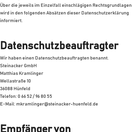
Über die jeweils im Einzelfall einschlägigen Rechtsgrundlagen
wird in den folgenden Absätzen dieser Datenschutzerklärung
informiert.
Datenschutz­beauftragter
Wir haben einen Datenschutzbeauftragten benannt.
Steinacker GmbH
Matthias Kramlinger
Wellastraße 10
36088 Hünfeld
Telefon: 0 66 52 / 96 80 55
E-Mail: mkramlinger@steinacker-huenfeld.de
Empfänger von