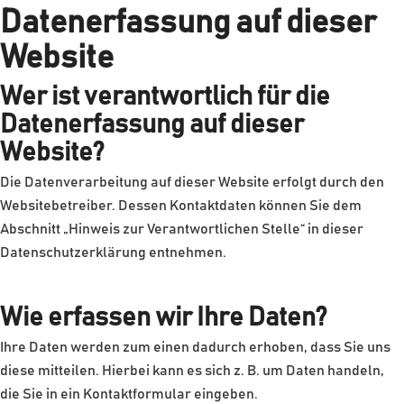
Datenerfassung auf dieser
Website
Wer ist verantwortlich für die
Datenerfassung auf dieser
Website?
Die Datenverarbeitung auf dieser Website erfolgt durch den
Websitebetreiber. Dessen Kontaktdaten können Sie dem
Abschnitt „Hinweis zur Verantwortlichen Stelle“ in dieser
Datenschutzerklärung entnehmen.
Wie erfassen wir Ihre Daten?
Ihre Daten werden zum einen dadurch erhoben, dass Sie uns
diese mitteilen. Hierbei kann es sich z. B. um Daten handeln,
die Sie in ein Kontaktformular eingeben.