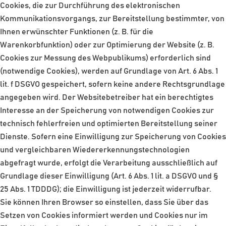
Cookies, die zur Durchführung des elektronischen
Kommunikationsvorgangs, zur Bereitstellung bestimmter, von
Ihnen erwünschter Funktionen (z. B. für die
Warenkorbfunktion) oder zur Optimierung der Website (z. B.
Cookies zur Messung des Webpublikums) erforderlich sind
(notwendige Cookies), werden auf Grundlage von Art. 6 Abs. 1
lit. f DSGVO gespeichert, sofern keine andere Rechtsgrundlage
angegeben wird. Der Websitebetreiber hat ein berechtigtes
Interesse an der Speicherung von notwendigen Cookies zur
technisch fehlerfreien und optimierten Bereitstellung seiner
Dienste. Sofern eine Einwilligung zur Speicherung von Cookies
und vergleichbaren Wiedererkennungstechnologien
abgefragt wurde, erfolgt die Verarbeitung ausschließlich auf
Grundlage dieser Einwilligung (Art. 6 Abs. 1 lit. a DSGVO und §
25 Abs. 1 TDDDG); die Einwilligung ist jederzeit widerrufbar.
Sie können Ihren Browser so einstellen, dass Sie über das
Setzen von Cookies informiert werden und Cookies nur im