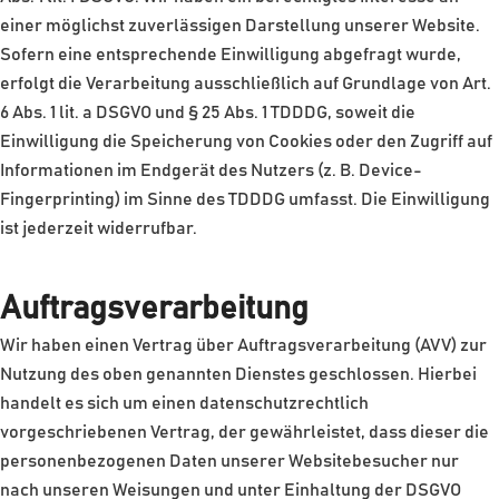
einer möglichst zuverlässigen Darstellung unserer Website.
Sofern eine entsprechende Einwilligung abgefragt wurde,
erfolgt die Verarbeitung ausschließlich auf Grundlage von Art.
6 Abs. 1 lit. a DSGVO und § 25 Abs. 1 TDDDG, soweit die
Einwilligung die Speicherung von Cookies oder den Zugriff auf
Informationen im Endgerät des Nutzers (z. B. Device-
Fingerprinting) im Sinne des TDDDG umfasst. Die Einwilligung
ist jederzeit widerrufbar.
Auftragsverarbeitung
Wir haben einen Vertrag über Auftragsverarbeitung (AVV) zur
Nutzung des oben genannten Dienstes geschlossen. Hierbei
handelt es sich um einen datenschutzrechtlich
vorgeschriebenen Vertrag, der gewährleistet, dass dieser die
personenbezogenen Daten unserer Websitebesucher nur
nach unseren Weisungen und unter Einhaltung der DSGVO