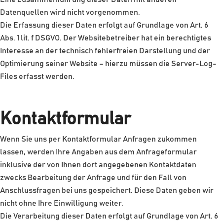
Datenquellen wird nicht vorgenommen.
Die Erfassung dieser Daten erfolgt auf Grundlage von Art. 6
Abs. 1 lit. f DSGVO. Der Websitebetreiber hat ein berechtigtes
Interesse an der technisch fehlerfreien Darstellung und der
Optimierung seiner Website – hierzu müssen die Server-Log-
Files erfasst werden.
Kontaktformular
Wenn Sie uns per Kontaktformular Anfragen zukommen
lassen, werden Ihre Angaben aus dem Anfrageformular
inklusive der von Ihnen dort angegebenen Kontaktdaten
zwecks Bearbeitung der Anfrage und für den Fall von
Anschlussfragen bei uns gespeichert. Diese Daten geben wir
nicht ohne Ihre Einwilligung weiter.
Die Verarbeitung dieser Daten erfolgt auf Grundlage von Art. 6