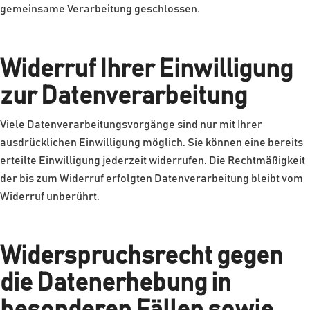
gemeinsame Verarbeitung geschlossen.
Widerruf Ihrer Einwilligung
zur Datenverarbeitung
Viele Datenverarbeitungsvorgänge sind nur mit Ihrer
ausdrücklichen Einwilligung möglich. Sie können eine bereits
erteilte Einwilligung jederzeit widerrufen. Die Rechtmäßigkeit
der bis zum Widerruf erfolgten Datenverarbeitung bleibt vom
Widerruf unberührt.
Widerspruchsrecht gegen
die Datenerhebung in