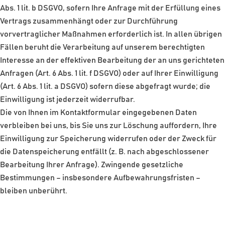
Abs. 1 lit. b DSGVO, sofern Ihre Anfrage mit der Erfüllung eines
Vertrags zusammenhängt oder zur Durchführung
vorvertraglicher Maßnahmen erforderlich ist. In allen übrigen
Fällen beruht die Verarbeitung auf unserem berechtigten
Interesse an der effektiven Bearbeitung der an uns gerichteten
Anfragen (Art. 6 Abs. 1 lit. f DSGVO) oder auf Ihrer Einwilligung
(Art. 6 Abs. 1 lit. a DSGVO) sofern diese abgefragt wurde; die
Einwilligung ist jederzeit widerrufbar.
Die von Ihnen im Kontaktformular eingegebenen Daten
verbleiben bei uns, bis Sie uns zur Löschung auffordern, Ihre
Einwilligung zur Speicherung widerrufen oder der Zweck für
die Datenspeicherung entfällt (z. B. nach abgeschlossener
Bearbeitung Ihrer Anfrage). Zwingende gesetzliche
Bestimmungen – insbesondere Aufbewahrungsfristen –
bleiben unberührt.