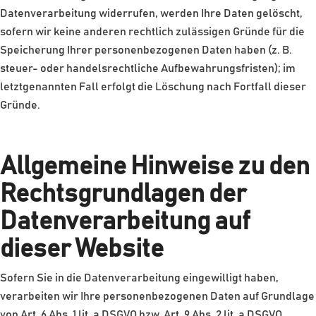
Datenverarbeitung widerrufen, werden Ihre Daten gelöscht,
sofern wir keine anderen rechtlich zulässigen Gründe für die
Speicherung Ihrer personenbezogenen Daten haben (z. B.
steuer- oder handelsrechtliche Aufbewahrungsfristen); im
letztgenannten Fall erfolgt die Löschung nach Fortfall dieser
Gründe.
Allgemeine Hinweise zu den
Rechtsgrundlagen der
Datenverarbeitung auf
dieser Website
Sofern Sie in die Datenverarbeitung eingewilligt haben,
verarbeiten wir Ihre personenbezogenen Daten auf Grundlage
von Art. 6 Abs. 1 lit. a DSGVO bzw. Art. 9 Abs. 2 lit. a DSGVO,