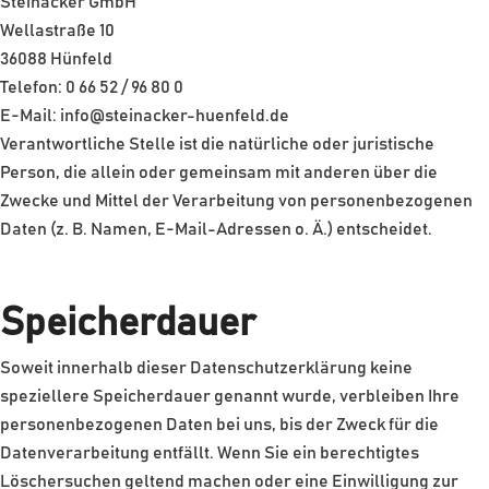
Steinacker GmbH
Wellastraße 10
36088 Hünfeld
Telefon: 0 66 52 / 96 80 0
E-Mail: info@steinacker-huenfeld.de
Verantwortliche Stelle ist die natürliche oder juristische
Person, die allein oder gemeinsam mit anderen über die
Zwecke und Mittel der Verarbeitung von personenbezogenen
Daten (z. B. Namen, E-Mail-Adressen o. Ä.) entscheidet.
Speicherdauer
Soweit innerhalb dieser Datenschutzerklärung keine
speziellere Speicherdauer genannt wurde, verbleiben Ihre
personenbezogenen Daten bei uns, bis der Zweck für die
Datenverarbeitung entfällt. Wenn Sie ein berechtigtes
Löschersuchen geltend machen oder eine Einwilligung zur