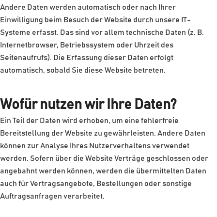
Andere Daten werden automatisch oder nach Ihrer
Einwilligung beim Besuch der Website durch unsere IT-
Systeme erfasst. Das sind vor allem technische Daten (z. B.
Internetbrowser, Betriebssystem oder Uhrzeit des
Seitenaufrufs). Die Erfassung dieser Daten erfolgt
automatisch, sobald Sie diese Website betreten.
Wofür nutzen wir Ihre Daten?
Ein Teil der Daten wird erhoben, um eine fehlerfreie
Bereitstellung der Website zu gewährleisten. Andere Daten
können zur Analyse Ihres Nutzerverhaltens verwendet
werden. Sofern über die Website Verträge geschlossen oder
angebahnt werden können, werden die übermittelten Daten
auch für Vertragsangebote, Bestellungen oder sonstige
Auftragsanfragen verarbeitet.