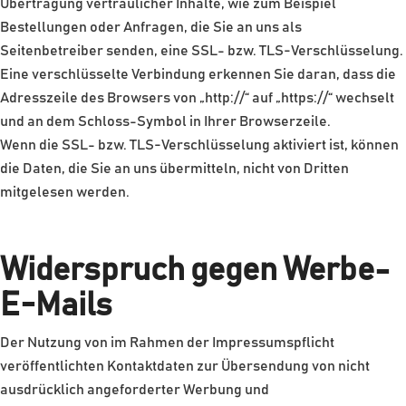
Übertragung vertraulicher Inhalte, wie zum Beispiel
Bestellungen oder Anfragen, die Sie an uns als
Seitenbetreiber senden, eine SSL- bzw. TLS-Verschlüsselung.
Eine verschlüsselte Verbindung erkennen Sie daran, dass die
Adresszeile des Browsers von „http://“ auf „https://“ wechselt
und an dem Schloss-Symbol in Ihrer Browserzeile.
Wenn die SSL- bzw. TLS-Verschlüsselung aktiviert ist, können
die Daten, die Sie an uns übermitteln, nicht von Dritten
mitgelesen werden.
Widerspruch gegen Werbe-
E-Mails
Der Nutzung von im Rahmen der Impressumspflicht
veröffentlichten Kontaktdaten zur Übersendung von nicht
ausdrücklich angeforderter Werbung und