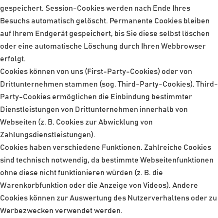
gespeichert. Session-Cookies werden nach Ende Ihres
Besuchs automatisch gelöscht. Permanente Cookies bleiben
auf Ihrem Endgerät gespeichert, bis Sie diese selbst löschen
oder eine automatische Löschung durch Ihren Webbrowser
erfolgt.
Cookies können von uns (First-Party-Cookies) oder von
Drittunternehmen stammen (sog. Third-Party-Cookies). Third-
Party-Cookies ermöglichen die Einbindung bestimmter
Dienstleistungen von Drittunternehmen innerhalb von
Webseiten (z. B. Cookies zur Abwicklung von
Zahlungsdienstleistungen).
Cookies haben verschiedene Funktionen. Zahlreiche Cookies
sind technisch notwendig, da bestimmte Webseitenfunktionen
ohne diese nicht funktionieren würden (z. B. die
Warenkorbfunktion oder die Anzeige von Videos). Andere
Cookies können zur Auswertung des Nutzerverhaltens oder zu
Werbezwecken verwendet werden.