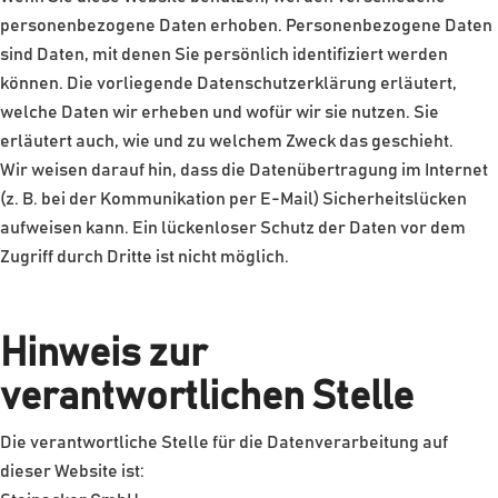
personenbezogene Daten erhoben. Personenbezogene Daten
sind Daten, mit denen Sie persönlich identifiziert werden
können. Die vorliegende Datenschutzerklärung erläutert,
welche Daten wir erheben und wofür wir sie nutzen. Sie
erläutert auch, wie und zu welchem Zweck das geschieht.
Wir weisen darauf hin, dass die Datenübertragung im Internet
(z. B. bei der Kommunikation per E-Mail) Sicherheitslücken
aufweisen kann. Ein lückenloser Schutz der Daten vor dem
Zugriff durch Dritte ist nicht möglich.
Hinweis zur
verantwortlichen Stelle
Die verantwortliche Stelle für die Datenverarbeitung auf
dieser Website ist: