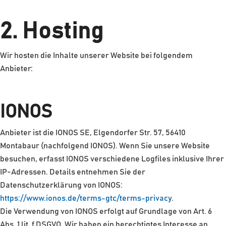
2. Hosting
Wir hosten die Inhalte unserer Website bei folgendem
Anbieter:
IONOS
Anbieter ist die IONOS SE, Elgendorfer Str. 57, 56410
Montabaur (nachfolgend IONOS). Wenn Sie unsere Website
besuchen, erfasst IONOS verschiedene Logfiles inklusive Ihrer
IP-Adressen. Details entnehmen Sie der
Datenschutzerklärung von IONOS:
https://www.ionos.de/terms-gtc/terms-privacy
.
Die Verwendung von IONOS erfolgt auf Grundlage von Art. 6
Abs. 1 lit. f DSGVO. Wir haben ein berechtigtes Interesse an