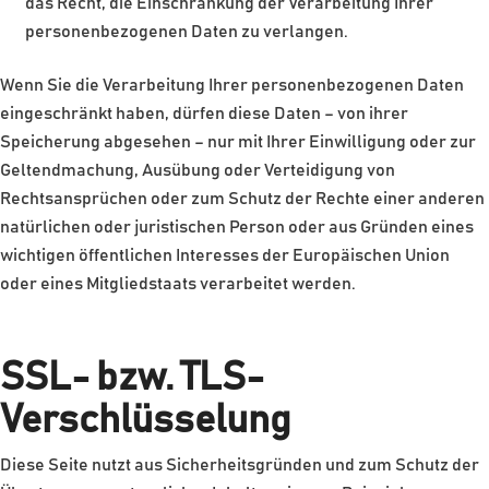
das Recht, die Einschränkung der Verarbeitung Ihrer
personenbezogenen Daten zu verlangen.
Wenn Sie die Verarbeitung Ihrer personenbezogenen Daten
eingeschränkt haben, dürfen diese Daten – von ihrer
Speicherung abgesehen – nur mit Ihrer Einwilligung oder zur
Geltendmachung, Ausübung oder Verteidigung von
Rechtsansprüchen oder zum Schutz der Rechte einer anderen
natürlichen oder juristischen Person oder aus Gründen eines
wichtigen öffentlichen Interesses der Europäischen Union
oder eines Mitgliedstaats verarbeitet werden.
SSL- bzw. TLS-
Verschlüsselung
Diese Seite nutzt aus Sicherheitsgründen und zum Schutz der