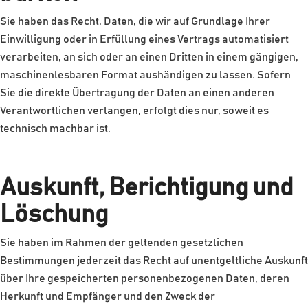
Sie haben das Recht, Daten, die wir auf Grundlage Ihrer
Einwilligung oder in Erfüllung eines Vertrags automatisiert
verarbeiten, an sich oder an einen Dritten in einem gängigen,
maschinenlesbaren Format aushändigen zu lassen. Sofern
Sie die direkte Übertragung der Daten an einen anderen
Verantwortlichen verlangen, erfolgt dies nur, soweit es
technisch machbar ist.
Auskunft, Berichtigung und
Löschung
Sie haben im Rahmen der geltenden gesetzlichen
Bestimmungen jederzeit das Recht auf unentgeltliche Auskunft
über Ihre gespeicherten personenbezogenen Daten, deren
Herkunft und Empfänger und den Zweck der