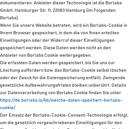
dokumentieren. Anbieter dieser Technologie ist die Borlabs
GmbH, Hamburger Str. 11, 22083 Hamburg (im Folgenden
Borlabs).
Wenn Sie unsere Website betreten, wird ein Borlabs-Cookie in
Ihrem Browser gespeichert, in dem die von Ihnen erteilten
Einwilligungen oder der Widerruf dieser Einwilligungen
gespeichert werden. Diese Daten werden nicht an den
Anbieter von Borlabs Cookie weitergegeben.
Die erfassten Daten werden gespeichert, bis Sie uns zur
Löschung auffordern bzw. das Borlabs-Cookie selbst löschen
oder der Zweck für die Datenspeicherung entfällt. Zwingende
gesetzliche Aufbewahrungsfristen bleiben unberührt. Details
zur Datenverarbeitung von Borlabs Cookie finden Sie unter
https://de.borlabs.io/kb/welche-daten-speichert-borlabs-
cookie/
.
Der Einsatz der Borlabs-Cookie-Consent-Technologie erfolgt,
um die gesetzlich vorgeschriebenen Einwilligungen für den