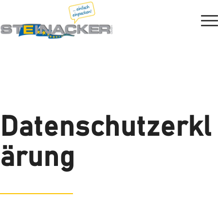
Datenschutzerkl
ärung