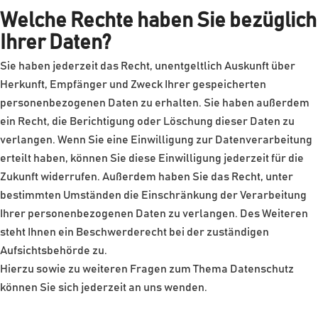
Welche Rechte haben Sie bezüglich
Ihrer Daten?
Sie haben jederzeit das Recht, unentgeltlich Auskunft über
Herkunft, Empfänger und Zweck Ihrer gespeicherten
personenbezogenen Daten zu erhalten. Sie haben außerdem
ein Recht, die Berichtigung oder Löschung dieser Daten zu
verlangen. Wenn Sie eine Einwilligung zur Datenverarbeitung
erteilt haben, können Sie diese Einwilligung jederzeit für die
Zukunft widerrufen. Außerdem haben Sie das Recht, unter
bestimmten Umständen die Einschränkung der Verarbeitung
Ihrer personenbezogenen Daten zu verlangen. Des Weiteren
steht Ihnen ein Beschwerderecht bei der zuständigen
Aufsichtsbehörde zu.
Hierzu sowie zu weiteren Fragen zum Thema Datenschutz
können Sie sich jederzeit an uns wenden.