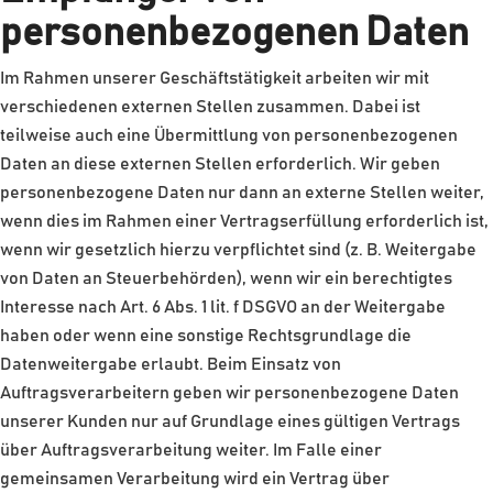
personenbezogenen Daten
Im Rahmen unserer Geschäftstätigkeit arbeiten wir mit
verschiedenen externen Stellen zusammen. Dabei ist
teilweise auch eine Übermittlung von personenbezogenen
Daten an diese externen Stellen erforderlich. Wir geben
personenbezogene Daten nur dann an externe Stellen weiter,
wenn dies im Rahmen einer Vertragserfüllung erforderlich ist,
wenn wir gesetzlich hierzu verpflichtet sind (z. B. Weitergabe
von Daten an Steuerbehörden), wenn wir ein berechtigtes
Interesse nach Art. 6 Abs. 1 lit. f DSGVO an der Weitergabe
haben oder wenn eine sonstige Rechtsgrundlage die
Datenweitergabe erlaubt. Beim Einsatz von
Auftragsverarbeitern geben wir personenbezogene Daten
unserer Kunden nur auf Grundlage eines gültigen Vertrags
über Auftragsverarbeitung weiter. Im Falle einer
gemeinsamen Verarbeitung wird ein Vertrag über