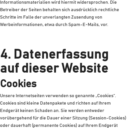
Informationsmaterialien wird hiermit widersprochen. Die
Betreiber der Seiten behalten sich ausdrücklich rechtliche
Schritte im Falle der unverlangten Zusendung von
Werbeinformationen, etwa durch Spam-E-Mails, vor.
4. Datenerfassung
auf dieser Website
Cookies
Unsere Internetseiten verwenden so genannte „Cookies“.
Cookies sind kleine Datenpakete und richten auf Ihrem
Endgerät keinen Schaden an. Sie werden entweder
vorübergehend für die Dauer einer Sitzung (Session-Cookies)
oder dauerhaft (permanente Cookies) auf Ihrem Endgerät