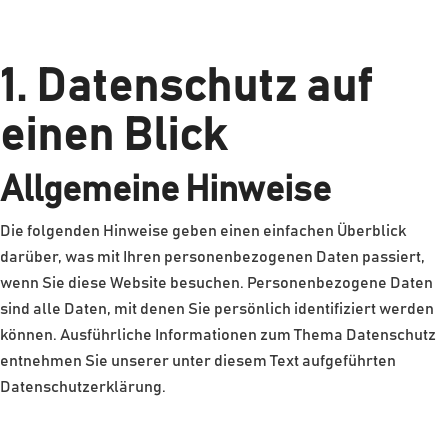
1. Datenschutz auf
einen Blick
Allgemeine Hinweise
Die folgenden Hinweise geben einen einfachen Überblick
darüber, was mit Ihren personenbezogenen Daten passiert,
wenn Sie diese Website besuchen. Personenbezogene Daten
sind alle Daten, mit denen Sie persönlich identifiziert werden
können. Ausführliche Informationen zum Thema Datenschutz
entnehmen Sie unserer unter diesem Text aufgeführten
Datenschutzerklärung.