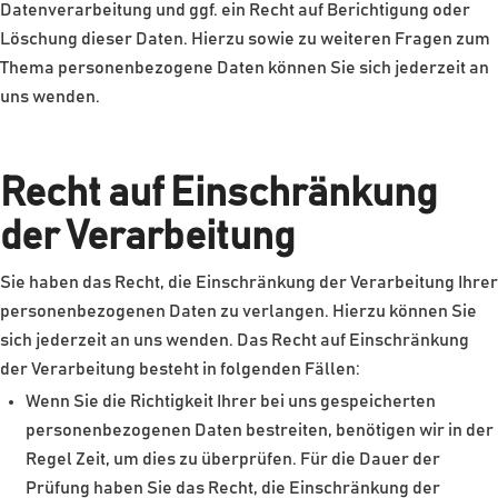
Datenverarbeitung und ggf. ein Recht auf Berichtigung oder
Löschung dieser Daten. Hierzu sowie zu weiteren Fragen zum
Thema personenbezogene Daten können Sie sich jederzeit an
uns wenden.
Recht auf Einschränkung
der Verarbeitung
Sie haben das Recht, die Einschränkung der Verarbeitung Ihrer
personenbezogenen Daten zu verlangen. Hierzu können Sie
sich jederzeit an uns wenden. Das Recht auf Einschränkung
der Verarbeitung besteht in folgenden Fällen:
Wenn Sie die Richtigkeit Ihrer bei uns gespeicherten
personenbezogenen Daten bestreiten, benötigen wir in der
Regel Zeit, um dies zu überprüfen. Für die Dauer der
Prüfung haben Sie das Recht, die Einschränkung der