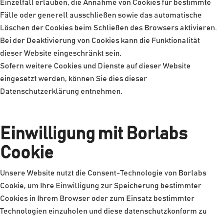
Einzelfall erlauben, die Annahme von Cookies für bestimmte
Fälle oder generell ausschließen sowie das automatische
Löschen der Cookies beim Schließen des Browsers aktivieren.
Bei der Deaktivierung von Cookies kann die Funktionalität
dieser Website eingeschränkt sein.
Sofern weitere Cookies und Dienste auf dieser Website
eingesetzt werden, können Sie dies dieser
Datenschutzerklärung entnehmen.
Einwilligung mit Borlabs
Cookie
Unsere Website nutzt die Consent-Technologie von Borlabs
Cookie, um Ihre Einwilligung zur Speicherung bestimmter
Cookies in Ihrem Browser oder zum Einsatz bestimmter
Technologien einzuholen und diese datenschutzkonform zu