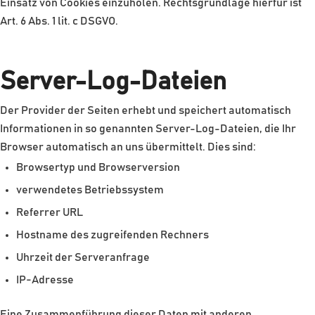
Einsatz von Cookies einzuholen. Rechtsgrundlage hierfür ist
Art. 6 Abs. 1 lit. c DSGVO.
Server-Log-Dateien
Der Provider der Seiten erhebt und speichert automatisch
Informationen in so genannten Server-Log-Dateien, die Ihr
Browser automatisch an uns übermittelt. Dies sind:
Browsertyp und Browserversion
verwendetes Betriebssystem
Referrer URL
Hostname des zugreifenden Rechners
Uhrzeit der Serveranfrage
IP-Adresse
Eine Zusammenführung dieser Daten mit anderen