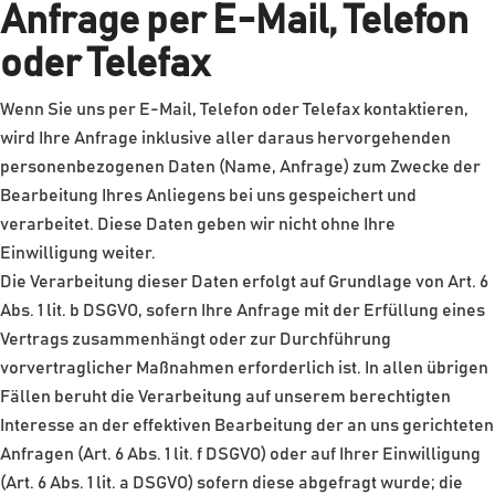
Anfrage per E-Mail, Telefon
oder Telefax
Wenn Sie uns per E-Mail, Telefon oder Telefax kontaktieren,
wird Ihre Anfrage inklusive aller daraus hervorgehenden
personenbezogenen Daten (Name, Anfrage) zum Zwecke der
Bearbeitung Ihres Anliegens bei uns gespeichert und
verarbeitet. Diese Daten geben wir nicht ohne Ihre
Einwilligung weiter.
Die Verarbeitung dieser Daten erfolgt auf Grundlage von Art. 6
Abs. 1 lit. b DSGVO, sofern Ihre Anfrage mit der Erfüllung eines
Vertrags zusammenhängt oder zur Durchführung
vorvertraglicher Maßnahmen erforderlich ist. In allen übrigen
Fällen beruht die Verarbeitung auf unserem berechtigten
Interesse an der effektiven Bearbeitung der an uns gerichteten
Anfragen (Art. 6 Abs. 1 lit. f DSGVO) oder auf Ihrer Einwilligung
(Art. 6 Abs. 1 lit. a DSGVO) sofern diese abgefragt wurde; die